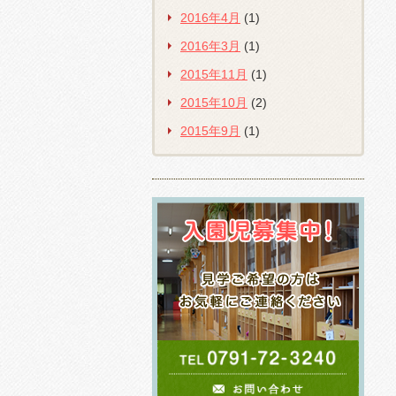
2016年4月
(1)
2016年3月
(1)
2015年11月
(1)
2015年10月
(2)
2015年9月
(1)