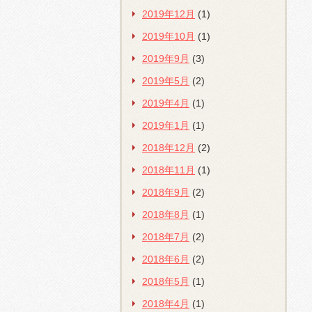
2019年12月
(1)
2019年10月
(1)
2019年9月
(3)
2019年5月
(2)
2019年4月
(1)
2019年1月
(1)
2018年12月
(2)
2018年11月
(1)
2018年9月
(2)
2018年8月
(1)
2018年7月
(2)
2018年6月
(2)
2018年5月
(1)
2018年4月
(1)