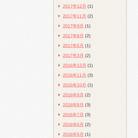
2017年12月
(1)
2017年11月
(2)
2017年9月
(1)
2017年8月
(2)
2017年5月
(1)
2017年3月
(2)
2016年12月
(1)
2016年11月
(3)
2016年10月
(1)
2016年9月
(2)
2016年8月
(3)
2016年7月
(3)
2016年6月
(2)
2016年5月
(1)