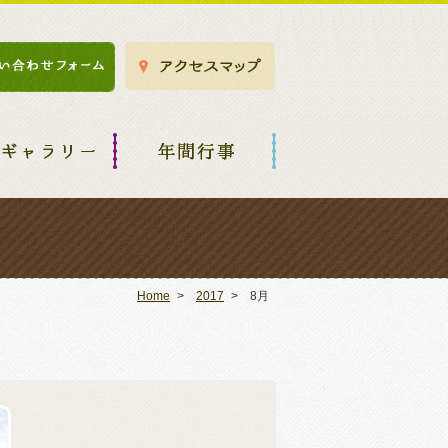
Home
2017
8月