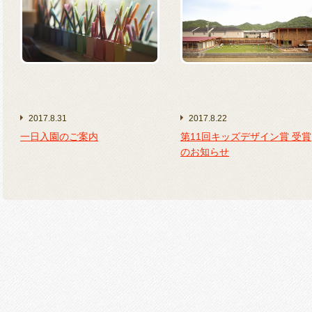
2017.8.31
2017.8.22
一日入園のご案内
第11回キッズデザイン賞 受賞
のお知らせ