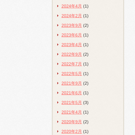
2024年4月
(1)
2024年2月
(1)
2023年9月
(2)
2023年6月
(1)
2023年4月
(1)
2022年9月
(2)
2022年7月
(1)
2022年5月
(1)
2021年9月
(2)
2021年6月
(1)
2021年5月
(3)
2021年4月
(1)
2020年9月
(2)
2020年2月
(1)