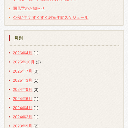
園見学のお知らせ
令和7年度 すくすく教室年間スケジュール
月別
2026年4月
(1)
2025年10月
(2)
2025年7月
(3)
2025年3月
(1)
2024年9月
(3)
2024年6月
(1)
2024年4月
(1)
2024年2月
(1)
2023年9月
(2)