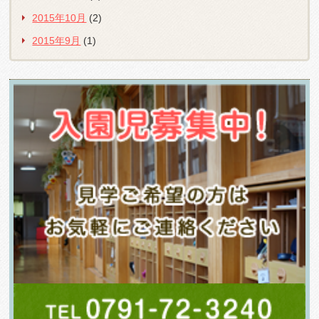
2015年10月
(2)
2015年9月
(1)