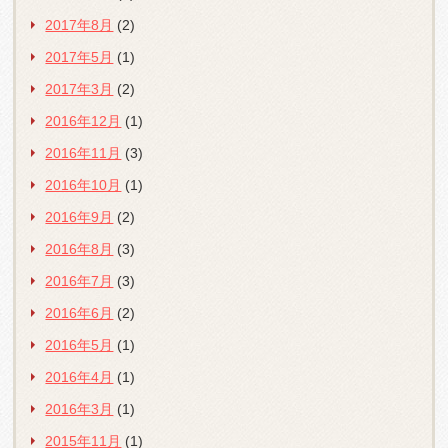
2017年8月
(2)
2017年5月
(1)
2017年3月
(2)
2016年12月
(1)
2016年11月
(3)
2016年10月
(1)
2016年9月
(2)
2016年8月
(3)
2016年7月
(3)
2016年6月
(2)
2016年5月
(1)
2016年4月
(1)
2016年3月
(1)
2015年11月
(1)