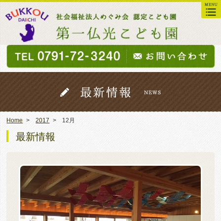
Home
2017
12月
最新情報