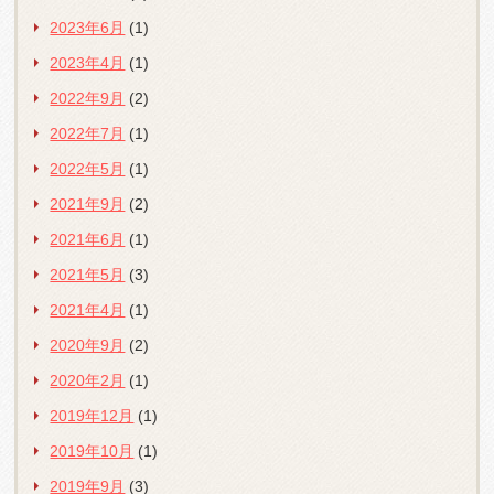
2023年6月
(1)
2023年4月
(1)
2022年9月
(2)
2022年7月
(1)
2022年5月
(1)
2021年9月
(2)
2021年6月
(1)
2021年5月
(3)
2021年4月
(1)
2020年9月
(2)
2020年2月
(1)
2019年12月
(1)
2019年10月
(1)
2019年9月
(3)