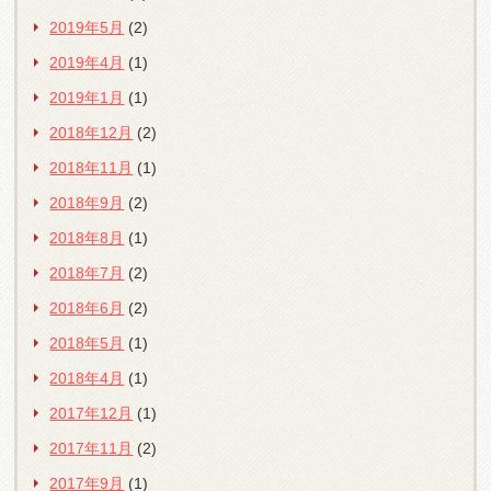
2019年5月
(2)
2019年4月
(1)
2019年1月
(1)
2018年12月
(2)
2018年11月
(1)
2018年9月
(2)
2018年8月
(1)
2018年7月
(2)
2018年6月
(2)
2018年5月
(1)
2018年4月
(1)
2017年12月
(1)
2017年11月
(2)
2017年9月
(1)