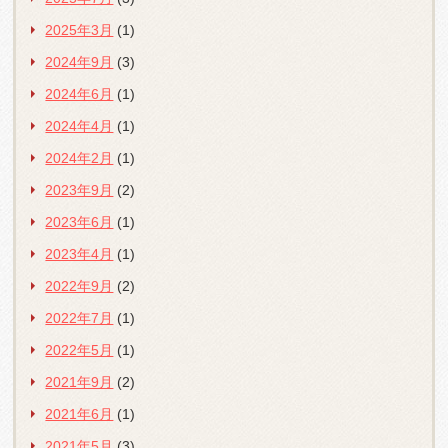
2025年3月
(1)
2024年9月
(3)
2024年6月
(1)
2024年4月
(1)
2024年2月
(1)
2023年9月
(2)
2023年6月
(1)
2023年4月
(1)
2022年9月
(2)
2022年7月
(1)
2022年5月
(1)
2021年9月
(2)
2021年6月
(1)
2021年5月
(3)