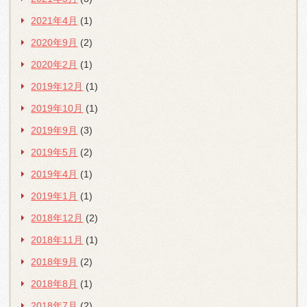
2021年4月
(1)
2020年9月
(2)
2020年2月
(1)
2019年12月
(1)
2019年10月
(1)
2019年9月
(3)
2019年5月
(2)
2019年4月
(1)
2019年1月
(1)
2018年12月
(2)
2018年11月
(1)
2018年9月
(2)
2018年8月
(1)
2018年7月
(2)