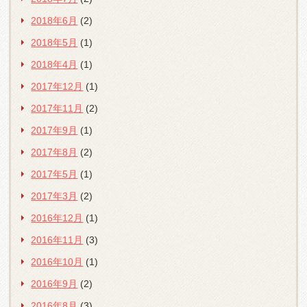
2018年6月
(2)
2018年5月
(1)
2018年4月
(1)
2017年12月
(1)
2017年11月
(2)
2017年9月
(1)
2017年8月
(2)
2017年5月
(1)
2017年3月
(2)
2016年12月
(1)
2016年11月
(3)
2016年10月
(1)
2016年9月
(2)
2016年8月
(3)