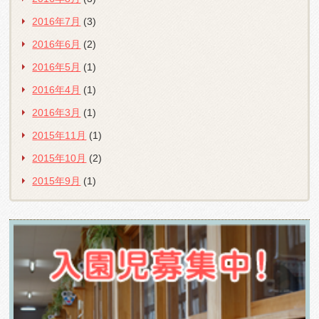
2016年7月
(3)
2016年6月
(2)
2016年5月
(1)
2016年4月
(1)
2016年3月
(1)
2015年11月
(1)
2015年10月
(2)
2015年9月
(1)